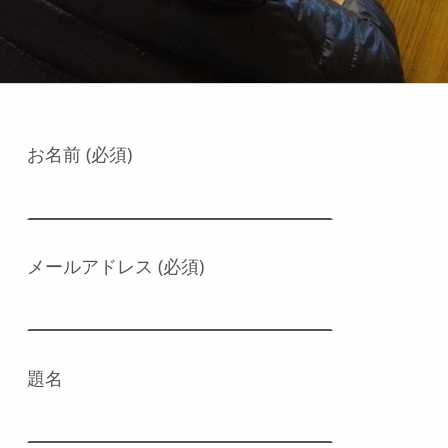
お名前 (必須)
メールアドレス (必須)
題名