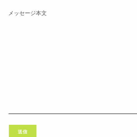
メッセージ本文